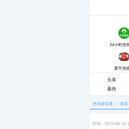
24小时在
寰宇浏
头条
最热
您当前位置：
首页
时间：2023-06-10 1