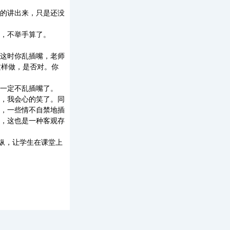
的讲出来，只是还没
，不举手算了。
这时你乱插嘴，老师
这样做，是否对。你
一定不乱插嘴了。
，我会心的笑了。同
，一些情不自禁地插
，这也是一种客观存
纵，让学生在课堂上